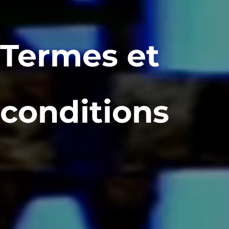
Termes et
conditions