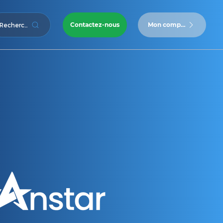
Contactez-nous
Mon compte
Recherche