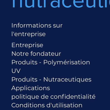
Informations sur
l'entreprise
Entreprise
Notre fondateur
Produits - Polymérisation
UV
Produits - Nutraceutiques
Applications
politique de confidentialité
Conditions d'utilisation