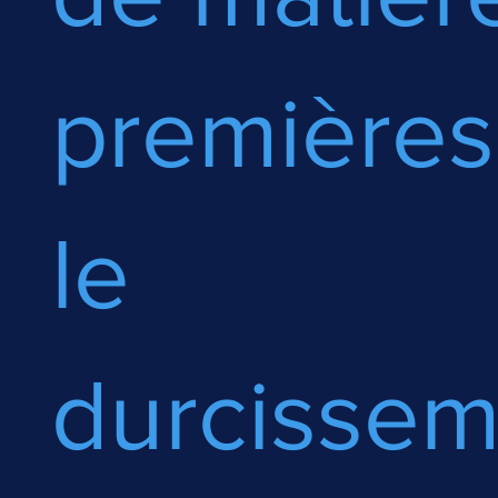
premières
le
durcissem