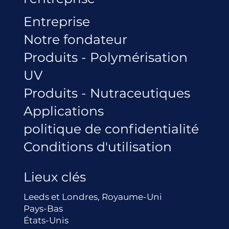
Entreprise
Notre fondateur
Produits - Polymérisation
UV
Produits - Nutraceutiques
Applications
politique de confidentialité
Conditions d'utilisation
Lieux clés
Leeds et Londres, Royaume-Uni
Pays-Bas
États-Unis