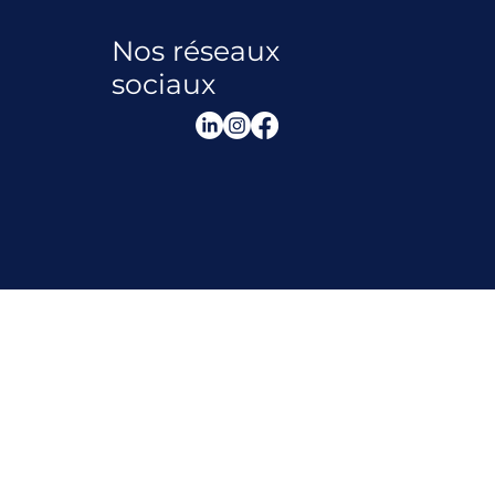
Nos réseaux
sociaux