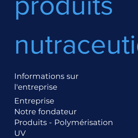
produits
nutraceut
Informations sur
l'entreprise
Entreprise
Notre fondateur
Produits - Polymérisation
UV