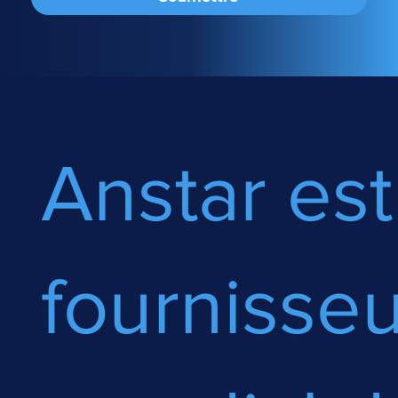
Anstar est
fournisseu