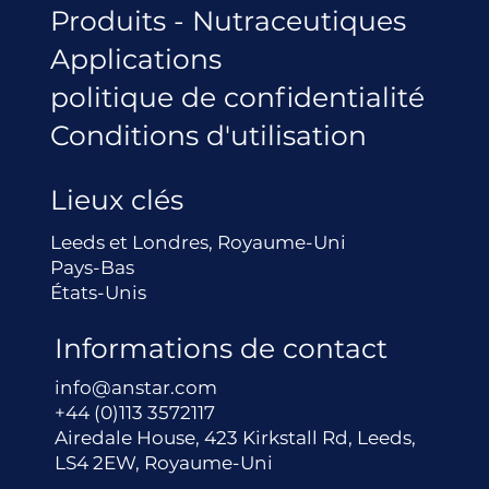
Produits - Nutraceutiques
Applications
politique de confidentialité
Conditions d'utilisation
Lieux clés
Leeds et Londres, Royaume-Uni
Pays-Bas
États-Unis
Informations de contact
info@anstar.com
+44 (0)113 3572117
Airedale House, 423 Kirkstall Rd, Leeds,
LS4 2EW, Royaume-Uni