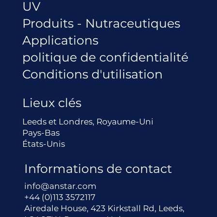
UV
Produits - Nutraceutiques
Applications
politique de confidentialité
Conditions d'utilisation
Lieux clés
Leeds et Londres, Royaume-Uni
Pays-Bas
États-Unis
Informations de contact
info@anstar.com
+44 (0)113 3572117
Airedale House, 423 Kirkstall Rd, Leeds,