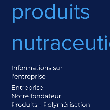
produits
nutraceut
Informations sur
l'entreprise
Entreprise
Notre fondateur
Produits - Polymérisation