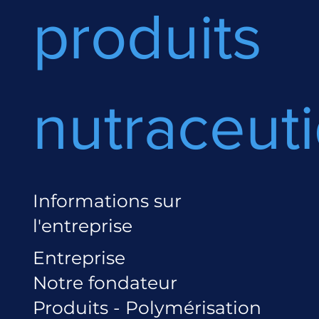
produits
nutraceut
Informations sur
l'entreprise
Entreprise
Notre fondateur
Produits - Polymérisation