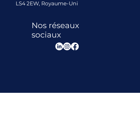
LS4 2EW, Royaume-Uni
Nos réseaux
sociaux