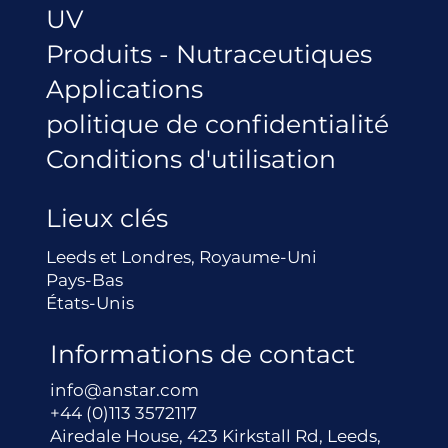
UV
Produits - Nutraceutiques
Applications
politique de confidentialité
Conditions d'utilisation
Lieux clés
Leeds et Londres, Royaume-Uni
Pays-Bas
États-Unis
Informations de contact
info@anstar.com
+44 (0)113 3572117
Airedale House, 423 Kirkstall Rd, Leeds,