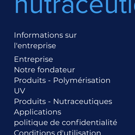
nutraceut
Informations sur
l'entreprise
Entreprise
Notre fondateur
Produits - Polymérisation
UV
Produits - Nutraceutiques
Applications
politique de confidentialité
Conditions d'utilisation