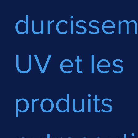
durcissem
UV et les
produits