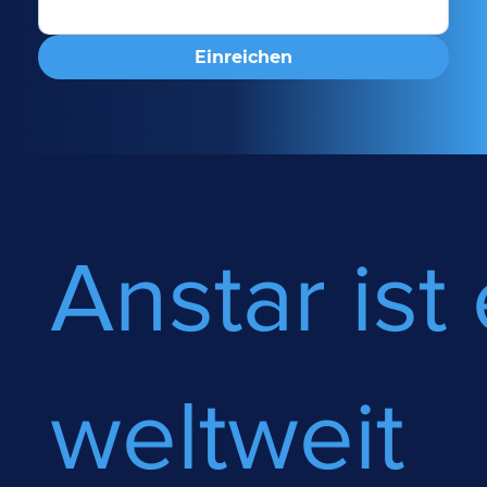
Einreichen
Anstar ist 
weltweit