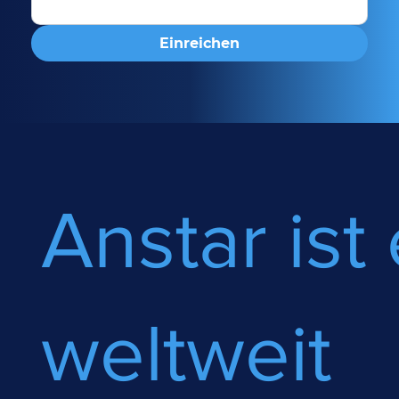
Einreichen
Anstar ist 
weltweit