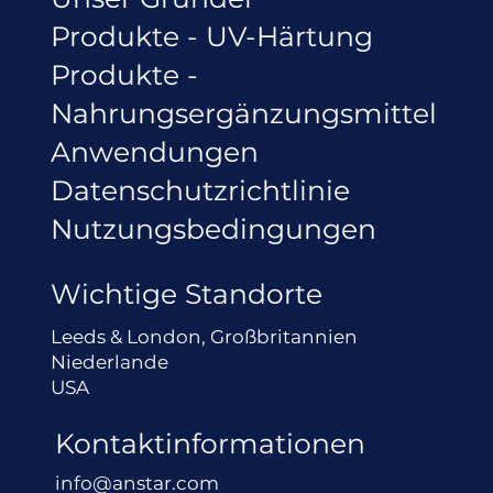
Produkte - UV-Härtung
Produkte -
Nahrungsergänzungsmittel
Anwendungen
Datenschutzrichtlinie
Nutzungsbedingungen
Wichtige Standorte
Leeds & London, Großbritannien
Niederlande
USA
Kontaktinformationen
info@anstar.com