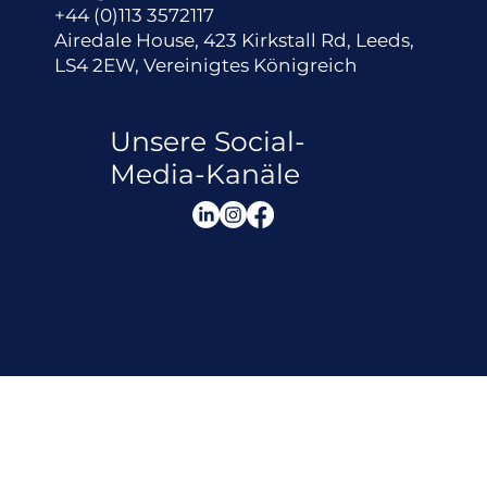
+44 (0)113 3572117
Airedale House, 423 Kirkstall Rd, Leeds,
LS4 2EW, Vereinigtes Königreich
Unsere Social-
Media-Kanäle