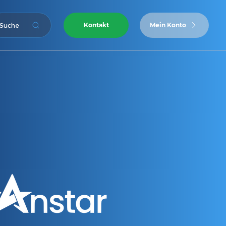
Kontakt
Mein Konto
Suche