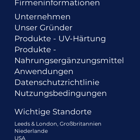
Firmeninformationen
Unternehmen
Unser Gründer
Produkte - UV-Härtung
Produkte -
Nahrungsergänzungsmittel
Anwendungen
Datenschutzrichtlinie
Nutzungsbedingungen
Wichtige Standorte
Leeds & London, Großbritannien
Niederlande
USA