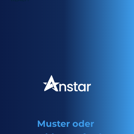
Muster oder 