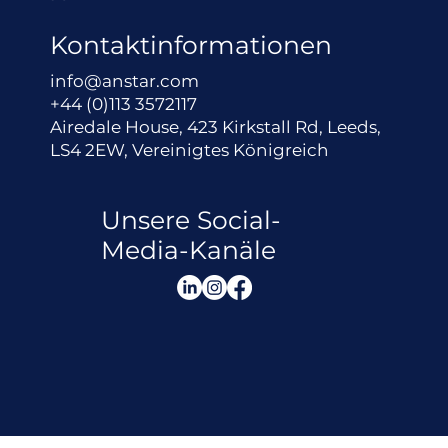
Kontaktinformationen
info@anstar.com
+44 (0)113 3572117
Airedale House, 423 Kirkstall Rd, Leeds,
LS4 2EW, Vereinigtes Königreich
Unsere Social-
Media-Kanäle