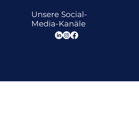
Unsere Social-
Media-Kanäle