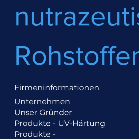
nutrazeut
Rohstoffe
Firmeninformationen
Unternehmen
Unser Gründer
Produkte - UV-Härtung
Produkte -