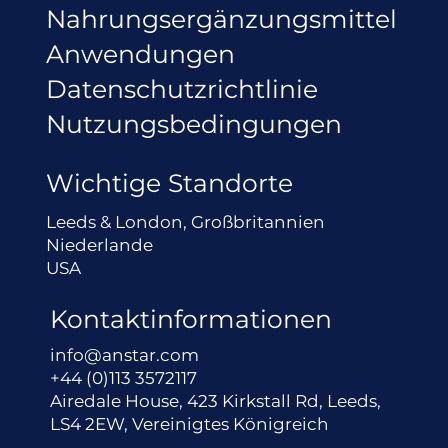
Nahrungsergänzungsmittel
Anwendungen
Datenschutzrichtlinie
Nutzungsbedingungen
Wichtige Standorte
Leeds & London, Großbritannien
Niederlande
USA
Kontaktinformationen
info@anstar.com
+44 (0)113 3572117
Airedale House, 423 Kirkstall Rd, Leeds,
LS4 2EW, Vereinigtes Königreich