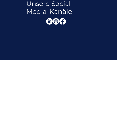
Unsere Social-
Media-Kanäle