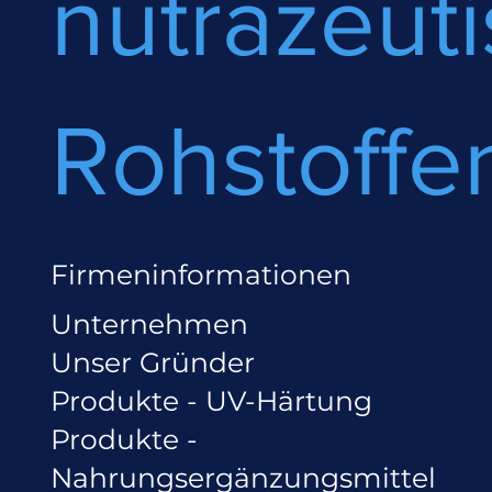
nutrazeut
Rohstoffe
Firmeninformationen
Unternehmen
Unser Gründer
Produkte - UV-Härtung
Produkte -
Nahrungsergänzungsmittel