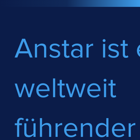
Anstar ist 
weltweit
führender