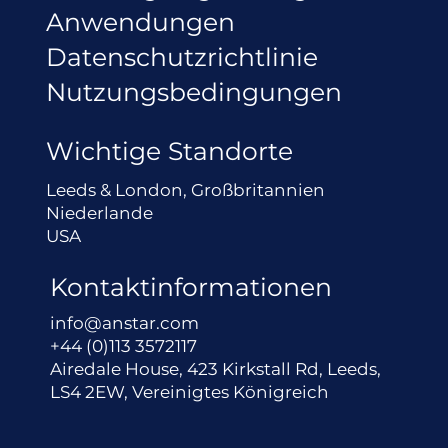
Anwendungen
Datenschutzrichtlinie
Nutzungsbedingungen
Wichtige Standorte
Leeds & London, Großbritannien
Niederlande
USA
Kontaktinformationen
info@anstar.com
+44 (0)113 3572117
Airedale House, 423 Kirkstall Rd, Leeds,
LS4 2EW, Vereinigtes Königreich