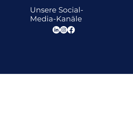
Unsere Social-
Media-Kanäle