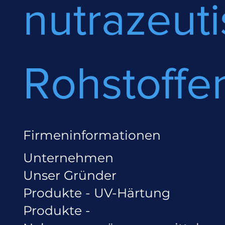
nutrazeut
Rohstoffe
Firmeninformationen
Unternehmen
Unser Gründer
Produkte - UV-Härtung
Produkte -