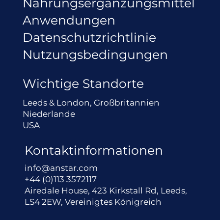
Nahrungsergänzungsmittel
Anwendungen
Datenschutzrichtlinie
Nutzungsbedingungen
Wichtige Standorte
Leeds & London, Großbritannien
Niederlande
USA
Kontaktinformationen
info@anstar.com
+44 (0)113 3572117
Airedale House, 423 Kirkstall Rd, Leeds,
LS4 2EW, Vereinigtes Königreich