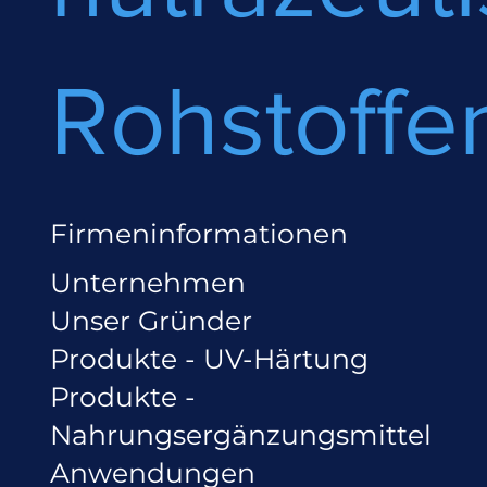
Rohstoffe
Firmeninformationen
Unternehmen
Unser Gründer
Produkte - UV-Härtung
Produkte -
Nahrungsergänzungsmittel
Anwendungen