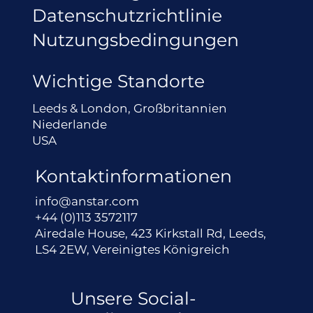
Datenschutzrichtlinie
Nutzungsbedingungen
Wichtige Standorte
Leeds & London, Großbritannien
Niederlande
USA
Kontaktinformationen
info@anstar.com
+44 (0)113 3572117
Airedale House, 423 Kirkstall Rd, Leeds,
LS4 2EW, Vereinigtes Königreich
Unsere Social-