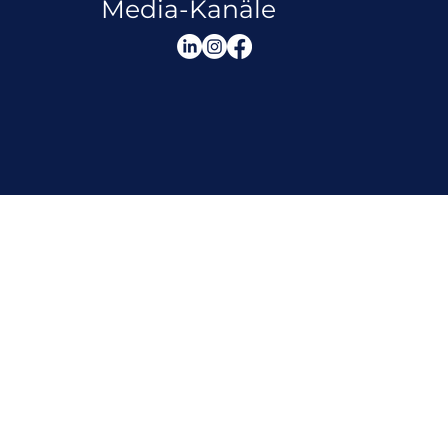
Media-Kanäle