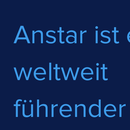
Anstar ist 
weltweit
führender