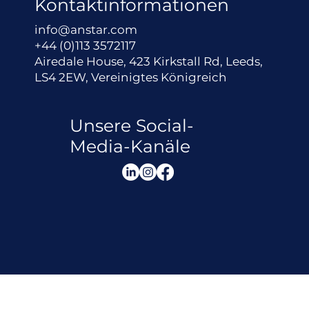
Kontaktinformationen
info@anstar.com
+44 (0)113 3572117
Airedale House, 423 Kirkstall Rd, Leeds,
LS4 2EW, Vereinigtes Königreich
Unsere Social-
Media-Kanäle