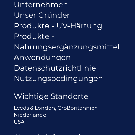
Unternehmen
Unser Gründer
Produkte - UV-Härtung
Produkte -
Nahrungsergänzungsmittel
Anwendungen
Datenschutzrichtlinie
Nutzungsbedingungen
Wichtige Standorte
Leeds & London, Großbritannien
Niederlande
USA