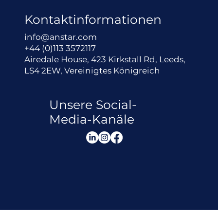
Kontaktinformationen
info@anstar.com
+44 (0)113 3572117
Airedale House, 423 Kirkstall Rd, Leeds,
LS4 2EW, Vereinigtes Königreich
Unsere Social-
Media-Kanäle