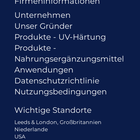
Firmeninformationen
Unternehmen
Unser Gründer
Produkte - UV-Härtung
Produkte -
Nahrungsergänzungsmittel
Anwendungen
Datenschutzrichtlinie
Nutzungsbedingungen
Wichtige Standorte
Leeds & London, Großbritannien
Niederlande
USA